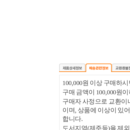
100,000원 이상 구매
구매 금액이 100,000원
구매자 사정으로 교환이나 
이며, 상품에 이상이 있
합니다.
도서지역(제주등)을 제외