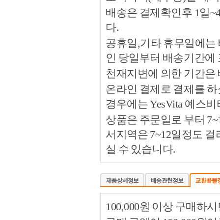
배송은 결제확인후 1일~
다.
공휴일,기타 휴무일에는 
인 당일부터 배송기간에
천재지변에 의한 기간은
온라인 결제로 결제를 하
경우에는 YesVita 예
상품은 주문일로 부터 7~
서지역은 7~12일정도 
실 수 있습니다.
100,000원 이상 구매