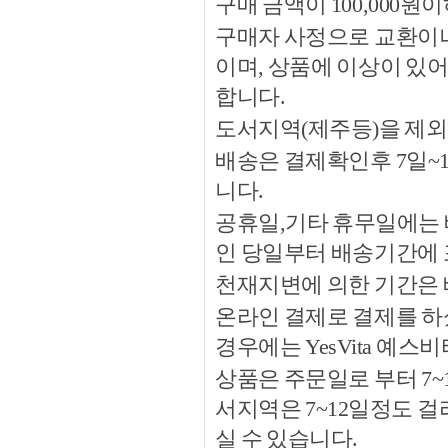
구매 금액이 100,000원
구매자 사정으로 교환이나 
이며, 상품에 이상이 있
합니다.
도서지역(제주등)을 제외
배송은 결제확인후 7일~
니다.
공휴일,기타 휴무일에는 
인 당일부터 배송기간에
천재지변에 의한 기간은
온라인 결제로 결제를 하
경우에는 YesVita 예
상품은 주문일로 부터 7~
서지역은 7~12일정도 
실 수 있습니다.