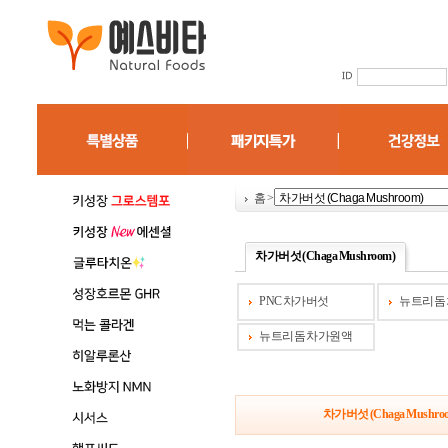
홈
>
차가버섯 (Chaga Mushroom)
PNC 차가버섯
뉴트리돔
뉴트리돔 차가원액
차가버섯 (Chaga Mushro