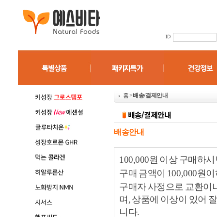
홈
>
배송/결제안내
배송안내
100,000원 이상 구매
구매 금액이 100,000원
구매자 사정으로 교환이나 
며, 상품에 이상이 있어
니다.