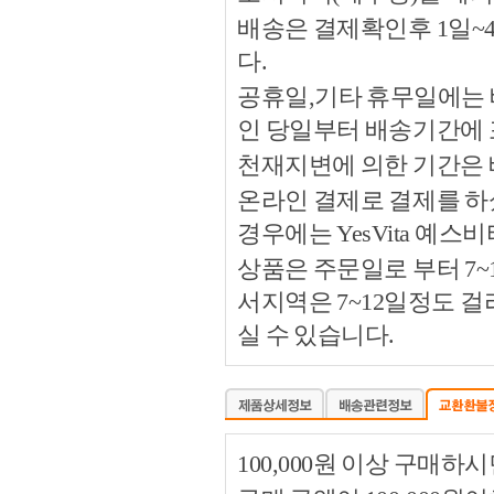
배송은 결제확인후 1일~
다.
공휴일,기타 휴무일에는 
인 당일부터 배송기간에
천재지변에 의한 기간은
온라인 결제로 결제를 하
경우에는 YesVita 예
상품은 주문일로 부터 7~
서지역은 7~12일정도 
실 수 있습니다.
100,000원 이상 구매