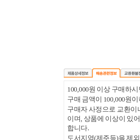
100,000원 이상 구매
구매 금액이 100,000원
구매자 사정으로 교환이나 
이며, 상품에 이상이 있
합니다.
도서지역(제주등)을 제외