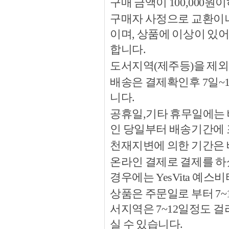
구매 금액이 100,000원
구매자 사정으로 교환이나 
이며, 상품에 이상이 있
합니다.
도서지역(제주등)을 제외
배송은 결제확인후 7일~
니다.
공휴일,기타 휴무일에는 
인 당일부터 배송기간에
천재지변에 의한 기간은
온라인 결제로 결제를 하
경우에는 YesVita 예
상품은 주문일로 부터 7~
서지역은 7~12일정도 
실 수 있습니다.