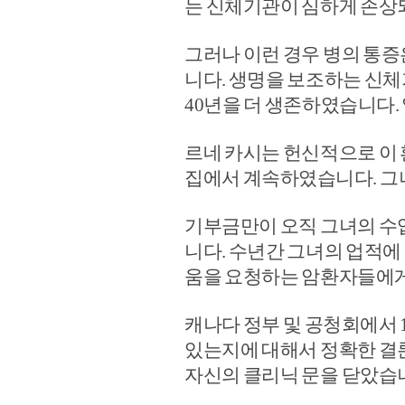
는 신체기관이 심하게 손상
그러나 이런 경우 병의 통증
니다. 생명을 보조하는 신체
40년을 더 생존하였습니다.
르네 카시는 헌신적으로 이 
집에서 계속하였습니다. 그
기부금만이 오직 그녀의 수
니다. 수년간 그녀의 업적에
움을 요청하는 암환자들에게
캐나다 정부 및 공청회에서 
있는지에 대해서 정확한 결론
자신의 클리닉 문을 닫았습