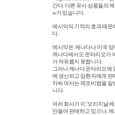
간다. 다른 유사 상품들의 제
w가 있습니다.
에시악의 기적의 효과 때문
다.
에시악은 캐나다나 미국 양
캐나다에서도 온타리오가 아닌
가 자유롭지 못합니다.
그러나 캐나다 온타리오에 
에 생산되고 암환자에게 판
카씨 여사는 제조비법을 일
니다.
여러 회사가 이 '오리지날 
만들어 판매하고 있으나. 