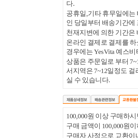
다.
공휴일,기타 휴무일에는 
인 당일부터 배송기간에
천재지변에 의한 기간은
온라인 결제로 결제를 하
경우에는 YesVita 예
상품은 주문일로 부터 7~
서지역은 7~12일정도 
실 수 있습니다.
100,000원 이상 구매
구매 금액이 100,000원
구매자 사정으로 교환이나 