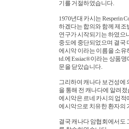
기를 거절하였습니다.
1970년대 카시는 Resperin
하겠다는 합의와 함께 제조
연구가 시작되기는 하였으나
중도에 중단되었으며 결국 
에시악 이라는 이름을 소유하고 있었던 
td.에 Essiac®이라는 
문을 닫았습니다.
그리하여 캐나다 보건성에 
을 통해 전 캐나다에 알려졌
에시악은 르네 카시의 업적
에시악으로 치유한 환자의 
결국 캐나다 암협회에서도 