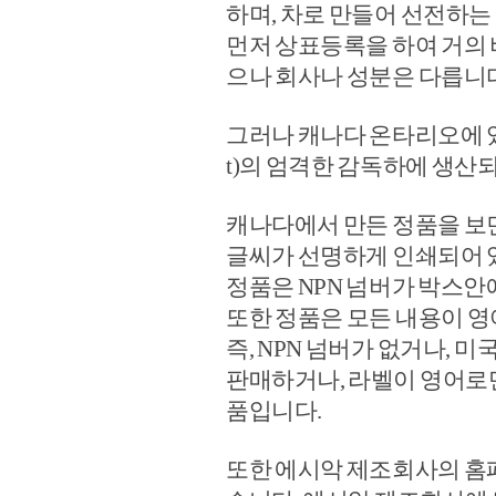
하며, 차로 만들어 선전하
먼저 상표등록을 하여 거의 
으나 회사나 성분은 다릅니
그러나 캐나다 온타리오에 있는 
t)의 엄격한 감독하에 생산
캐나다에서 만든 정품을 보
글씨가 선명하게 인쇄되어 
정품은 NPN 넘버가 박스안
또한 정품은 모든 내용이 
즉, NPN 넘버가 없거나,
판매하거나, 라벨이 영어로
품입니다.
또한 에시악 제조회사의 홈