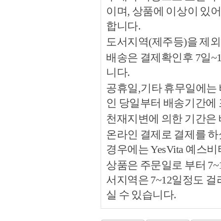
이며, 상품에 이상이 있
합니다.
도서지역(제주등)을 제외
배송은 결제확인후 7일~
니다.
공휴일,기타 휴무일에는 
인 당일부터 배송기간에
천재지변에 의한 기간은
온라인 결제로 결제를 하
경우에는 YesVita 예
상품은 주문일로 부터 7~
서지역은 7~12일정도 
실 수 있습니다.